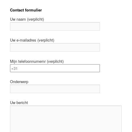
Contact formulier
Uw naam (verplicht)
Uw e-mailadres (verplicht)
Mijn telefoonnumemr (verplicht)
Onderwerp
Uw bericht